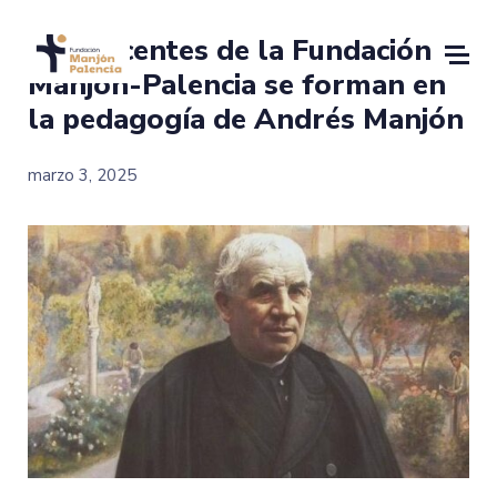
Los docentes de la Fundación
Manjón-Palencia se forman en
la pedagogía de Andrés Manjón
marzo 3, 2025