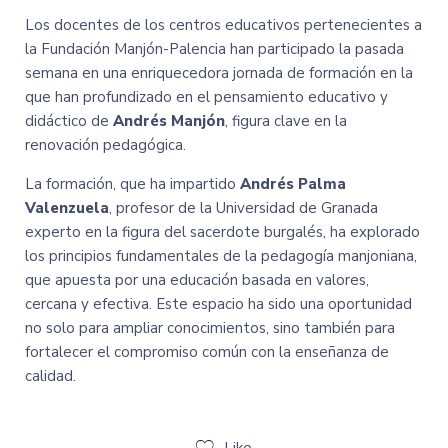
Los docentes de los
centros educativos pertenecientes a
la Fundación
Manjón-Palencia han participado la pasada
semana en una enriquecedora jornada de formación en la
que han profundizado en el pensamiento educativo y
didáctico de
Andrés Manjón
, figura clave en la
renovación pedagógica.
La formación, que ha impartido
Andrés Palma
Valenzuela
, profesor de la Universidad de Granada
experto en la figura del sacerdote burgalés, ha explorado
los principios fundamentales de la pedagogía manjoniana,
que apuesta por una educación basada en valores,
cercana y efectiva. Este espacio ha sido una oportunidad
no solo para ampliar conocimientos, sino también para
fortalecer el compromiso común con la enseñanza de
calidad.