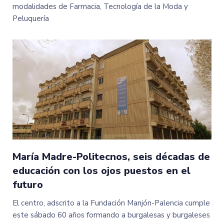
modalidades de Farmacia, Tecnología de la Moda y
Peluquería
María Madre-Politecnos, seis décadas de
educación con los ojos puestos en el
futuro
El centro, adscrito a la Fundación Manjón-Palencia cumple
este sábado 60 años formando a burgalesas y burgaleses