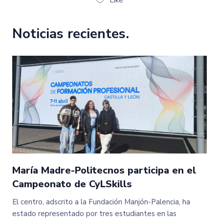
Like
Noticias recientes.
María Madre-Politecnos participa en el
Campeonato de CyLSkills
El centro, adscrito a la Fundación Manjón-Palencia, ha
estado representado por tres estudiantes en las