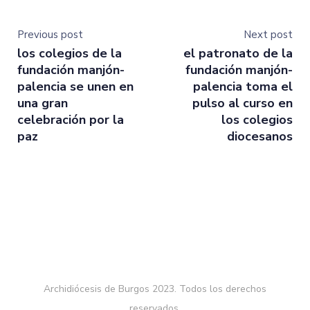
Previous post
Next post
los colegios de la
el patronato de la
fundación manjón-
fundación manjón-
palencia se unen en
palencia toma el
una gran
pulso al curso en
celebración por la
los colegios
paz
diocesanos
Archidiócesis de Burgos 2023. Todos los derechos
reservados.