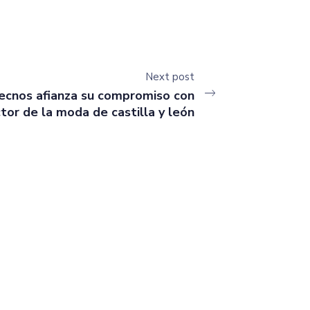
Next post
tecnos afianza su compromiso con
ctor de la moda de castilla y león