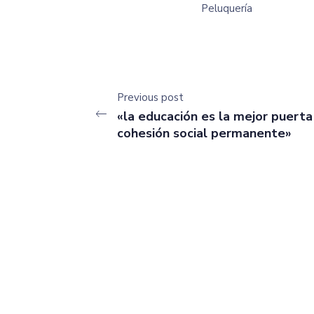
Peluquería
Previous post
«la educación es la mejor puerta
cohesión social permanente»