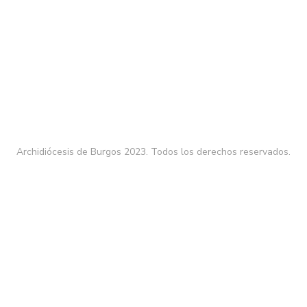
Archidiócesis de Burgos 2023. Todos los derechos reservados.