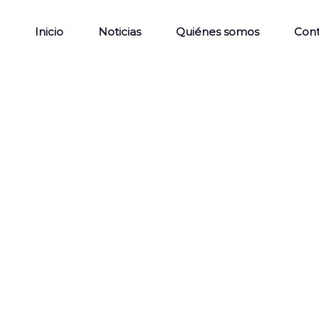
Inicio
Noticias
Quiénes somos
Con