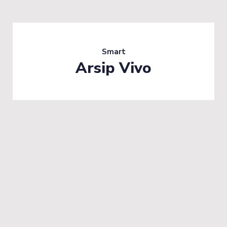
Smart
Arsip Vivo